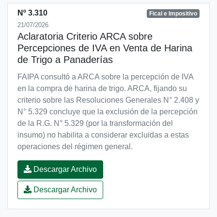
Nº 3.310
Fical e Impositivo
21/07/2026
Aclaratoria Criterio ARCA sobre
Percepciones de IVA en Venta de Harina
de Trigo a Panaderías
FAIPA consultó a ARCA sobre la percepción de IVA
en la compra de harina de trigo. ARCA, fijando su
criterio sobre las Resoluciones Generales N° 2.408 y
N° 5.329 concluye que la exclusión de la percepción
de la R.G. N° 5.329 (por la transformación del
insumo) no habilita a considerar excluidas a estas
operaciones del régimen general.
Descargar Archivo
Descargar Archivo