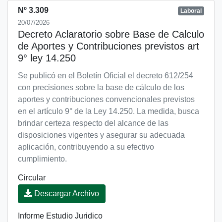
Nº 3.309
Laboral
20/07/2026
Decreto Aclaratorio sobre Base de Calculo
de Aportes y Contribuciones previstos art
9° ley 14.250
Se publicó en el Boletín Oficial el decreto 612/254
con precisiones sobre la base de cálculo de los
aportes y contribuciones convencionales previstos
en el artículo 9° de la Ley 14.250. La medida, busca
brindar certeza respecto del alcance de las
disposiciones vigentes y asegurar su adecuada
aplicación, contribuyendo a su efectivo
cumplimiento.
Circular
Descargar Archivo
Informe Estudio Juridico