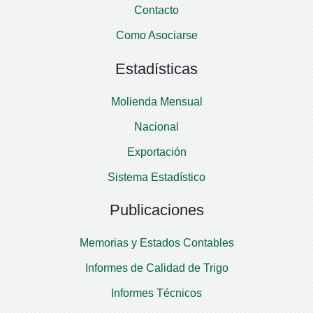
Contacto
Como Asociarse
Estadísticas
Molienda Mensual
Nacional
Exportación
Sistema Estadístico
Publicaciones
Memorias y Estados Contables
Informes de Calidad de Trigo
Informes Técnicos