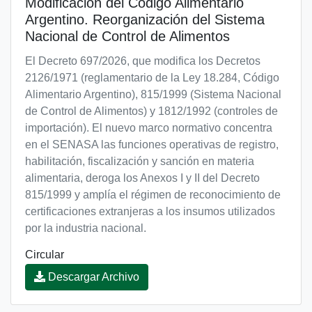
Modificación del Código Alimentario
Argentino. Reorganización del Sistema
Nacional de Control de Alimentos
El Decreto 697/2026, que modifica los Decretos
2126/1971 (reglamentario de la Ley 18.284, Código
Alimentario Argentino), 815/1999 (Sistema Nacional
de Control de Alimentos) y 1812/1992 (controles de
importación). El nuevo marco normativo concentra
en el SENASA las funciones operativas de registro,
habilitación, fiscalización y sanción en materia
alimentaria, deroga los Anexos I y II del Decreto
815/1999 y amplía el régimen de reconocimiento de
certificaciones extranjeras a los insumos utilizados
por la industria nacional.
Circular
Descargar Archivo