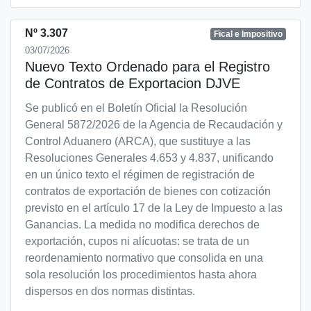
Nº 3.307
Fical e Impositivo
03/07/2026
Nuevo Texto Ordenado para el Registro
de Contratos de Exportacion DJVE
Se publicó en el Boletín Oficial la Resolución
General 5872/2026 de la Agencia de Recaudación y
Control Aduanero (ARCA), que sustituye a las
Resoluciones Generales 4.653 y 4.837, unificando
en un único texto el régimen de registración de
contratos de exportación de bienes con cotización
previsto en el artículo 17 de la Ley de Impuesto a las
Ganancias. La medida no modifica derechos de
exportación, cupos ni alícuotas: se trata de un
reordenamiento normativo que consolida en una
sola resolución los procedimientos hasta ahora
dispersos en dos normas distintas.