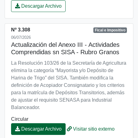
Descargar Archivo
Nº 3.308
Fical e Impositivo
06/07/2026
Actualización del Anexo III - Actividades
Comprendidas sn SISA - Rubro Granos
La Resolución 103/26 de la Secretaría de Agricultura
elimina la categoría “Mayorista y/o Depósito de
Harina de Trigo” del SISA. También modifica la
definición de Acopiador Consignatario y los criterios
para la matrícula de Depósitos Transitorios, además
de ajustar el requisito SENASA para Industrial
Balanceador.
Circular
Visitar sitio externo
Descargar Archivo