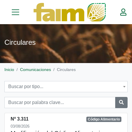
Circulares
Inicio
Comunicaciones
Circulares
Buscar por tipo...
Nº 3.311
Código Alimentario
03/08/2026