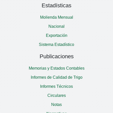
Estadísticas
Molienda Mensual
Nacional
Exportación
Sistema Estadístico
Publicaciones
Memorias y Estados Contables
Informes de Calidad de Trigo
Informes Técnicos
Circulares
Notas