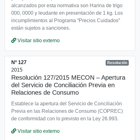
alcanzados por esta normativa son Harina de trigo
000, 0000 y leudante en presentación de 1 kg. Los
incumplimientos al Programa “Precios Cuidados”
están sujetos a sanciones.
Visitar sitio externo
Nº 127
Resolución
2015
Resolución 127/2015 MECON – Apertura
del Servicio de Conciliación Previa en
Relaciones de Consumo
Establece la apertura del Servicio de Conciliación
Previa en las Relaciones de Consumo (COPREC)
de conformidad con lo previsto en la Ley 26.993.
Visitar sitio externo