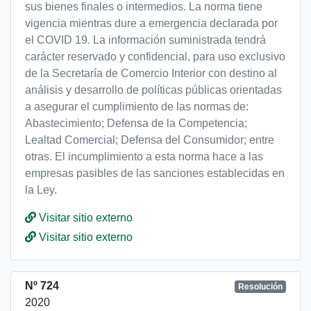
sus bienes finales o intermedios. La norma tiene
vigencia mientras dure a emergencia declarada por
el COVID 19. La información suministrada tendrá
carácter reservado y confidencial, para uso exclusivo
de la Secretaría de Comercio Interior con destino al
análisis y desarrollo de políticas públicas orientadas
a asegurar el cumplimiento de las normas de:
Abastecimiento; Defensa de la Competencia;
Lealtad Comercial; Defensa del Consumidor; entre
otras. El incumplimiento a esta norma hace a las
empresas pasibles de las sanciones establecidas en
la Ley.
Visitar sitio externo
Visitar sitio externo
Nº 724
Resolución
2020