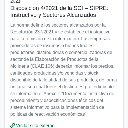
2021
Disposición 4/2021 de la SCI – SIPRE:
Instructivo y Sectores Alcanzados
La norma define los sectores alcanzados por la
Resolución 237/2021 y se establece el instructivo
para la remisión de la información. Las empresas
proveedoras de insumos o bienes finales,
productoras, distribuidoras o comercializadoras de
sector de la Elaboración de Productos de la
Molinería (CLAE 106) deberán informar los precios,
cantidades producidas y/o vendidas y stock
disponible de la totalidad de sus productos, de forma
unitaria, sea cual fuere el destino. El procedimiento
se informa en el Anexo 1 “Documento instructivo de
procedimiento y especificaciones técnicas del
sistema informativo para la implementación de
políticas de reactivación económicas”.
Visitar sitio externo