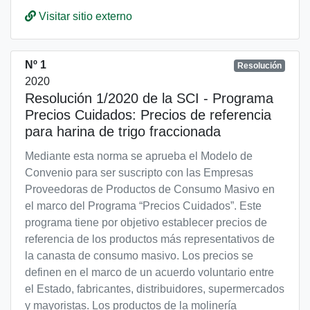
Visitar sitio externo
Nº 1
Resolución
2020
Resolución 1/2020 de la SCI - Programa
Precios Cuidados: Precios de referencia
para harina de trigo fraccionada
Mediante esta norma se aprueba el Modelo de
Convenio para ser suscripto con las Empresas
Proveedoras de Productos de Consumo Masivo en
el marco del Programa “Precios Cuidados”. Este
programa tiene por objetivo establecer precios de
referencia de los productos más representativos de
la canasta de consumo masivo. Los precios se
definen en el marco de un acuerdo voluntario entre
el Estado, fabricantes, distribuidores, supermercados
y mayoristas. Los productos de la molinería