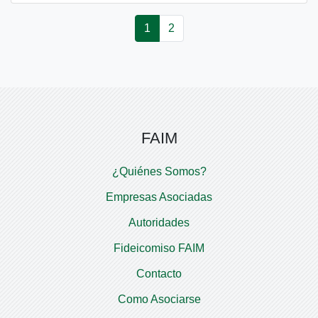
1
2
FAIM
¿Quiénes Somos?
Empresas Asociadas
Autoridades
Fideicomiso FAIM
Contacto
Como Asociarse