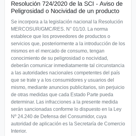
Resolución 724/2020 de la SCI - Aviso de
Peligrosidad o Nocividad de un producto
Se incorpora a la legislación nacional la Resolución
MERCOSUR/GMC/RES. N° 01/10. La norma
establece que los proveedores de productos o
servicios que, posteriormente a la introducción de los
mismos en el mercado de consumo, tengan
conocimiento de su peligrosidad o nocividad,
deberán comunicar inmediatamente tal circunstancia
a las autoridades nacionales competentes del país
que se trate y a los consumidores y usuarios del
mismo, mediante anuncios publicitarios, sin perjuicio
de otras medidas que cada Estado Parte pueda
determinar. Las infracciones a la presente medida
serán sancionadas conforme lo dispuesto en la Ley
Nº 24.240 de Defensa del Consumidor, cuya
autoridad de aplicación es la Secretaría de Comercio
Interior.