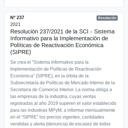
Nº 237
Resolución
2021
Resolución 237/2021 de la SCI - Sistema
Informativo para la Implementación de
Políticas de Reactivación Económica
(SIPRE)
Se crea el “Sistema Informativo para la
Implementación de Políticas de Reactivación
Económica” (SIPRE), en la órbita de la
Subsecretaría de Políticas de Mercado Interno de la
Secretaria de Comercio Interior. La norma obliga a
las empresas de la industria, cuyas ventas
registradas al año 2019 superen el valor establecido
para las industrias MPyM, a informar mensualmente
en el “SIPRE” los precios vigentes, cantidades
vendidas y alerta (denuncia) de escasez de todos